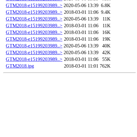
GTM2018-e15199203989..>
2020-05-06 13:39
6.8K
GTM2018-e15199203989..>
2018-03-01 11:06
9.4K
GTM2018-e15199203989..>
2020-05-06 13:39
11K
GTM2018-e15199203989..>
2018-03-01 11:06
11K
GTM2018-e15199203989..>
2018-03-01 11:06
16K
GTM2018-e15199203989..>
2018-03-01 11:06
19K
GTM2018-e15199203989..>
2020-05-06 13:39
40K
GTM2018-e15199203989..>
2020-05-06 13:39
42K
GTM2018-e15199203989..>
2018-03-01 11:06
55K
GTM2018.jpg
2018-03-01 11:01
762K